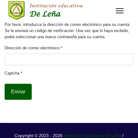
Por favor, introduzca la dirección de correo electrónico para su cuenta.
Se le enviará un código de verificación. Una vez que lo haya recibido,
podrá seleccionar una nueva contraseña para su cuenta.
Dirección de correo electrónico
*
Captcha
*
Enviar
Copyright © 2023 - 2026
Institución Educativa de Leña
/