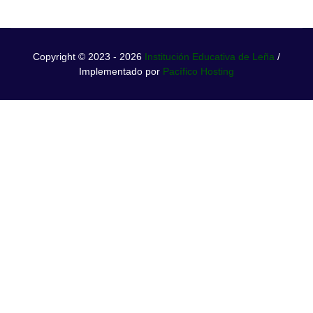
Copyright © 2023 - 2026
Institución Educativa de Leña
/
Implementado por
Pacífico Hosting